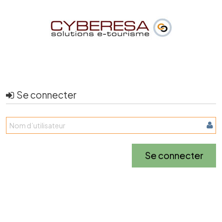
Se connecter